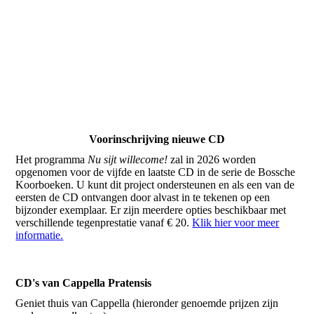
Voorinschrijving nieuwe CD
Het programma
Nu sijt willecome!
zal in 2026 worden
opgenomen voor de vijfde en laatste CD in de serie de Bossche
Koorboeken. U kunt dit project ondersteunen en als een van de
eersten de CD ontvangen door alvast in te tekenen op een
bijzonder exemplaar. Er zijn meerdere opties beschikbaar met
verschillende tegenprestatie vanaf € 20.
Klik hier voor meer
informatie.
CD's van Cappella Pratensis
Geniet thuis van Cappella (hieronder genoemde prijzen zijn